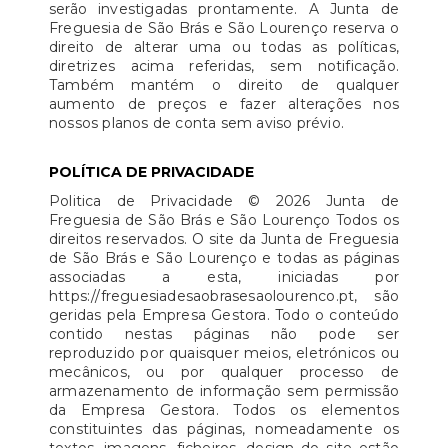
serão investigadas prontamente. A Junta de
Freguesia de São Brás e São Lourenço reserva o
direito de alterar uma ou todas as políticas,
diretrizes acima referidas, sem notificação.
Também mantém o direito de qualquer
aumento de preços e fazer alterações nos
nossos planos de conta sem aviso prévio.
POLÍTICA DE PRIVACIDADE
Politica de Privacidade © 2026 Junta de
Freguesia de São Brás e São Lourenço Todos os
direitos reservados. O site da Junta de Freguesia
de São Brás e São Lourenço e todas as páginas
associadas a esta, iniciadas por
https://freguesiadesaobrasesaolourenco.pt, são
geridas pela Empresa Gestora. Todo o conteúdo
contido nestas páginas não pode ser
reproduzido por quaisquer meios, eletrónicos ou
mecânicos, ou por qualquer processo de
armazenamento de informação sem permissão
da Empresa Gestora. Todos os elementos
constituintes das páginas, nomeadamente os