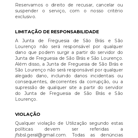
Reservamos o direito de recusar, cancelar ou
suspender o serviço, com o nosso critério
exclusivo.
LIMITAÇÃO DE RESPONSABILIDADE
A Junta de Freguesia de São Brás e São
Lourenço não será responsável por qualquer
dano que podem surgir a partir do servidor do
Junta de Freguesia de São Brás e São Lourenço.
Além disso, a Junta de Freguesia de São Brás e
São Lourenço não será responsável por qualquer
alegado dano, incluindo danos incidentais ou
consequentes, decorrentes da corrupção, ou a
supressão de qualquer site a partir do servidor
do Junta de Freguesia de São Brás e São
Lourenço.
VIOLAÇÃO
Qualquer violação de Utilização segundo estas
políticas devem ser referidas a
jfsbsl.geral@gmail.com. Todas as denúncias