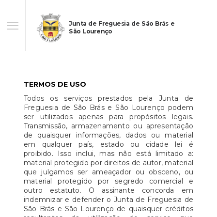
Junta de Freguesia de São Brás e
São Lourenço
TERMOS DE USO
Todos os serviços prestados pela Junta de
Freguesia de São Brás e São Lourenço podem
ser utilizados apenas para propósitos legais.
Transmissão, armazenamento ou apresentação
de quaisquer informações, dados ou material
em qualquer país, estado ou cidade lei é
proibido. Isso inclui, mas não está limitado a:
material protegido por direitos de autor, material
que julgamos ser ameaçador ou obsceno, ou
material protegido por segredo comercial e
outro estatuto. O assinante concorda em
indemnizar e defender o Junta de Freguesia de
São Brás e São Lourenço de quaisquer créditos