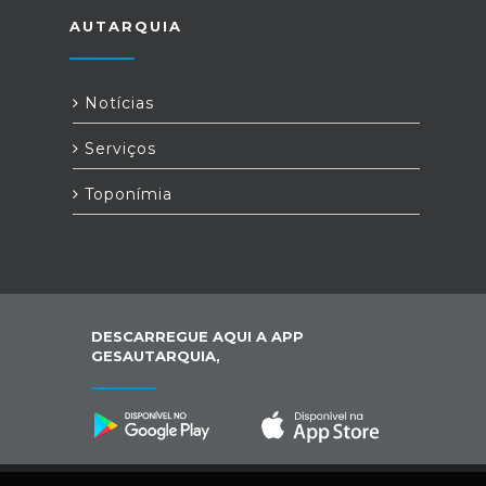
AUTARQUIA
Notícias
Serviços
Toponímia
DESCARREGUE AQUI A APP
GESAUTARQUIA,