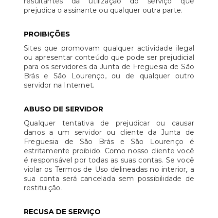
resultantes da utilização do serviço que
prejudica o assinante ou qualquer outra parte.
PROIBIÇÕES
Sites que promovam qualquer actividade ilegal
ou apresentar conteúdo que pode ser prejudicial
para os servidores da Junta de Freguesia de São
Brás e São Lourenço, ou de qualquer outro
servidor na Internet.
ABUSO DE SERVIDOR
Qualquer tentativa de prejudicar ou causar
danos a um servidor ou cliente da Junta de
Freguesia de São Brás e São Lourenço é
estritamente proibido. Como nosso cliente você
é responsável por todas as suas contas. Se você
violar os Termos de Uso delineadas no interior, a
sua conta será cancelada sem possibilidade de
restituição.
RECUSA DE SERVIÇO