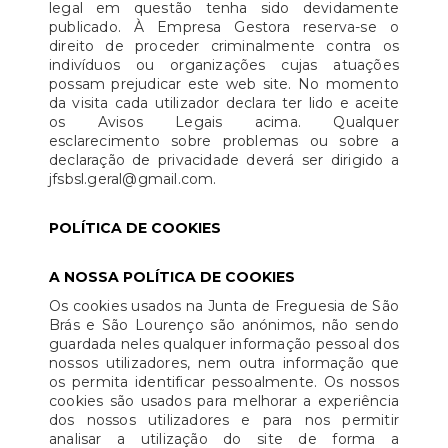
legal em questão tenha sido devidamente
publicado. À Empresa Gestora reserva-se o
direito de proceder criminalmente contra os
indivíduos ou organizações cujas atuações
possam prejudicar este web site. No momento
da visita cada utilizador declara ter lido e aceite
os Avisos Legais acima. Qualquer
esclarecimento sobre problemas ou sobre a
declaração de privacidade deverá ser dirigido a
jfsbsl.geral@gmail.com.
POLÍTICA DE COOKIES
A NOSSA POLÍTICA DE COOKIES
Os cookies usados na Junta de Freguesia de São
Brás e São Lourenço são anónimos, não sendo
guardada neles qualquer informação pessoal dos
nossos utilizadores, nem outra informação que
os permita identificar pessoalmente. Os nossos
cookies são usados para melhorar a experiência
dos nossos utilizadores e para nos permitir
analisar a utilização do site de forma a