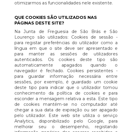
otimizarmos as funcionalidades nele existente.
QUE COOKIES SÃO UTILIZADOS NAS
PÁGINAS DESTE SITE?
Na Junta de Freguesia de São Brás e São
Lourenço são utilizados: Cookies de sessão -
para registar preferências do utilizador como a
língua em que o site deve ser apresentado e
para manter as sessões de utilizadores
autenticados. Os cookies deste tipo são
automaticamente apagados quando o
navegador é fechado. Cookies persistentes -
para guardar informação necessária entre
sessões, por exemplo, é guardado um cookie
deste tipo para indicar que o utilizador tomou
conhecimento da política de cookies e para
esconder a mensagem relativa a esta. Este tipo
de cookies mantém-se no computador até
chegar a sua data de expiração ou ser apagado
pelo utilizador. Este web site utiliza o serviço
Analytics, disponibilizado pelo Google, para
melhorar seu o desempenho, registando