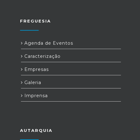
FREGUESIA
Agenda de Eventos
Caracterização
Empresas
Galeria
Imprensa
AUTARQUIA