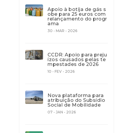
Apoio à botija de gás s
obe para 25 euros com
relançamento do progr
ama
30 - MAR - 2026
CCDR: Apoio para preju
ízos causados pelas te
mpestades de 2026
10 - FEV - 2026
Nova plataforma para
atribuição do Subsídio
Social de Mobilidade
07 - JAN - 2026