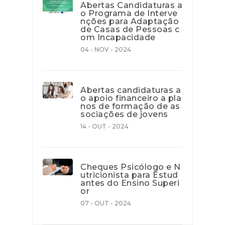
Abertas Candidaturas a
o Programa de Interve
nções para Adaptação
de Casas de Pessoas c
om Incapacidade
04 - NOV - 2024
Abertas candidaturas a
o apoio financeiro a pla
nos de formação de as
sociações de jovens
14 - OUT - 2024
Cheques Psicólogo e N
utricionista para Estud
antes do Ensino Superi
or
07 - OUT - 2024