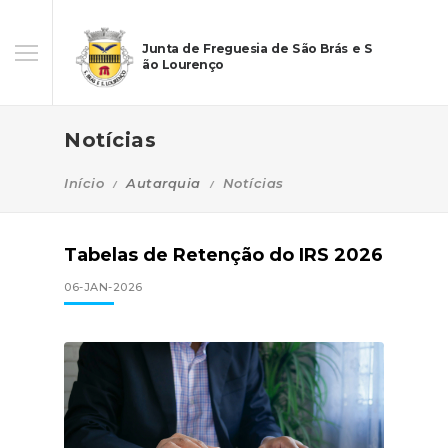
Junta de Freguesia de São Brás e S
ão Lourenço
Notícias
Início
Autarquia
Notícias
Tabelas de Retenção do IRS 2026
06-JAN-2026