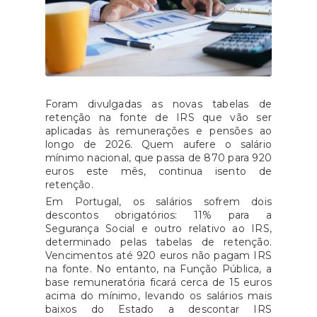
Foram divulgadas as novas tabelas de
retenção na fonte de IRS que vão ser
aplicadas às remunerações e pensões ao
longo de 2026. Quem aufere o salário
mínimo nacional, que passa de 870 para 920
euros este mês, continua isento de
retenção.
Em Portugal, os salários sofrem dois
descontos obrigatórios: 11% para a
Segurança Social e outro relativo ao IRS,
determinado pelas tabelas de retenção.
Vencimentos até 920 euros não pagam IRS
na fonte. No entanto, na Função Pública, a
base remuneratória ficará cerca de 15 euros
acima do mínimo, levando os salários mais
baixos do Estado a descontar IRS