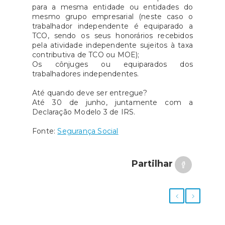
para a mesma entidade ou entidades do
mesmo grupo empresarial (neste caso o
trabalhador independente é equiparado a
TCO, sendo os seus honorários recebidos
pela atividade independente sujeitos à taxa
contributiva de TCO ou MOE);
Os cônjuges ou equiparados dos
trabalhadores independentes.
Até quando deve ser entregue?
Até 30 de junho, juntamente com a
Declaração Modelo 3 de IRS.
Fonte:
Segurança Social
Partilhar