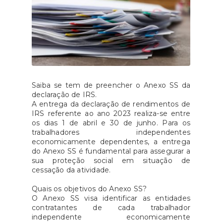
Saiba se tem de preencher o Anexo SS da
declaração de IRS.
A entrega da declaração de rendimentos de
IRS referente ao ano 2023 realiza-se entre
os dias 1 de abril e 30 de junho. Para os
trabalhadores independentes
economicamente dependentes, a entrega
do Anexo SS é fundamental para assegurar a
sua proteção social em situação de
cessação da atividade.
Quais os objetivos do Anexo SS?
O Anexo SS visa identificar as entidades
contratantes de cada trabalhador
independente economicamente