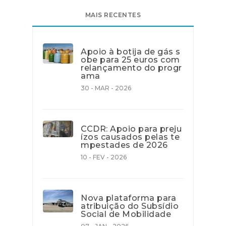
MAIS RECENTES
Apoio à botija de gás s
obe para 25 euros com
relançamento do progr
ama
30 - MAR - 2026
CCDR: Apoio para preju
ízos causados pelas te
mpestades de 2026
10 - FEV - 2026
Nova plataforma para
atribuição do Subsídio
Social de Mobilidade