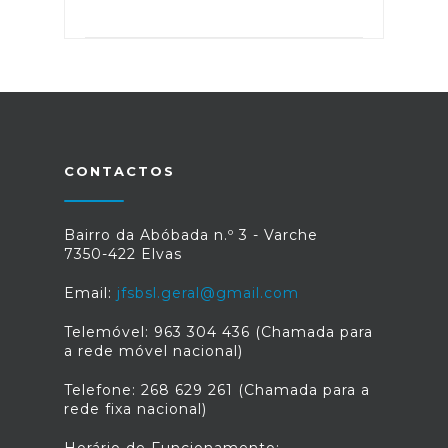
CONTACTOS
Bairro da Abóbada n.º 3 - Varche
7350-422 Elvas
Email:
jfsbsl.geral@gmail.com
Telemóvel: 963 304 436 (Chamada para
a rede móvel nacional)
Telefone: 268 629 261 (Chamada para a
rede fixa nacional)
Horário de Funcionamento: