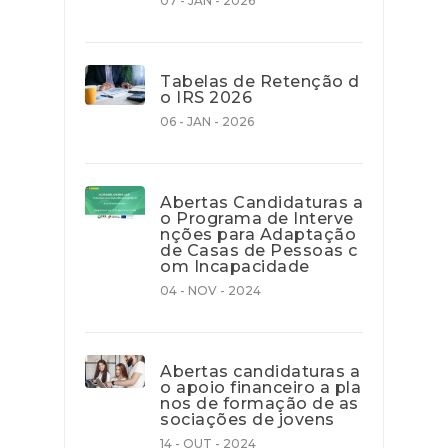
07 - JAN - 2026
Tabelas de Retenção d
o IRS 2026
06 - JAN - 2026
Abertas Candidaturas a
o Programa de Interve
nções para Adaptação
de Casas de Pessoas c
om Incapacidade
04 - NOV - 2024
Abertas candidaturas a
o apoio financeiro a pla
nos de formação de as
sociações de jovens
14 - OUT - 2024