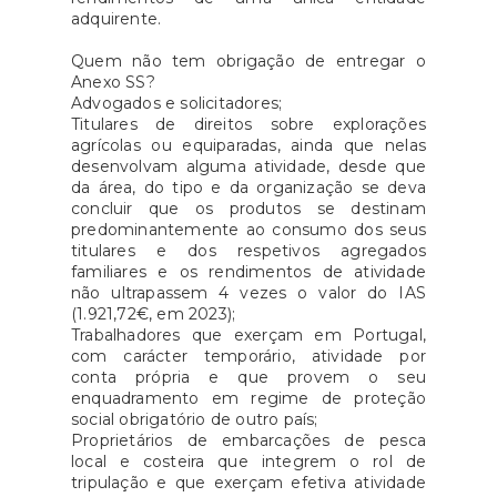
adquirente.
Quem não tem obrigação de entregar o
Anexo SS?
Advogados e solicitadores;
Titulares de direitos sobre explorações
agrícolas ou equiparadas, ainda que nelas
desenvolvam alguma atividade, desde que
da área, do tipo e da organização se deva
concluir que os produtos se destinam
predominantemente ao consumo dos seus
titulares e dos respetivos agregados
familiares e os rendimentos de atividade
não ultrapassem 4 vezes o valor do IAS
(1.921,72€, em 2023);
Trabalhadores que exerçam em Portugal,
com carácter temporário, atividade por
conta própria e que provem o seu
enquadramento em regime de proteção
social obrigatório de outro país;
Proprietários de embarcações de pesca
local e costeira que integrem o rol de
tripulação e que exerçam efetiva atividade