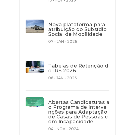
10 - FEV - 2026
Nova plataforma para
atribuição do Subsídio
Social de Mobilidade
07 - JAN - 2026
Tabelas de Retenção d
o IRS 2026
06 - JAN - 2026
Abertas Candidaturas a
o Programa de Interve
nções para Adaptação
de Casas de Pessoas c
om Incapacidade
04 - NOV - 2024