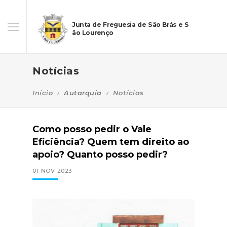
Junta de Freguesia de São Brás e S
ão Lourenço
Notícias
Início
Autarquia
Notícias
Como posso pedir o Vale
Eficiência? Quem tem direito ao
apoio? Quanto posso pedir?
01-NOV-2023