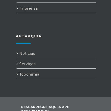
Imprensa
AUTARQUIA
Notícias
Serviços
Toponímia
DESCARREGUE AQUI A APP