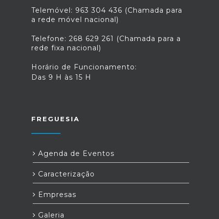
Telemóvel: 963 304 436 (Chamada para
a rede móvel nacional)
Telefone: 268 629 261 (Chamada para a
rede fixa nacional)
Horário de Funcionamento:
Das 9 H às 15 H
FREGUESIA
Agenda de Eventos
Caracterização
Empresas
Galeria