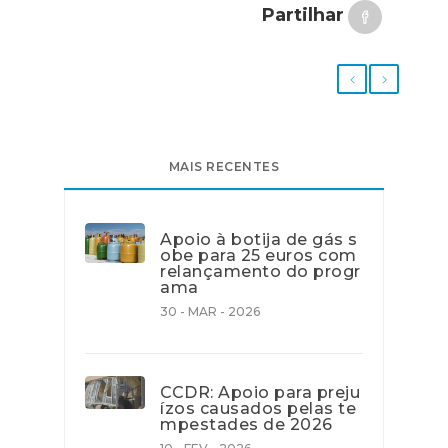
Partilhar
MAIS RECENTES
Apoio à botija de gás s
obe para 25 euros com
relançamento do progr
ama
30 - MAR - 2026
CCDR: Apoio para preju
ízos causados pelas te
mpestades de 2026